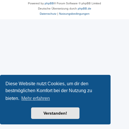
Powered by
phpBB
® Forum Software © phpBB Limited
Deutsche Übersetzung durch
phpBB.de
Datenschutz
|
Nutzungsbedingungen
Diese Website nutzt Cookies, um dir den
bestmöglichen Komfort bei der Nutzung zu
bieten.
Mehr erfahren
Verstanden!