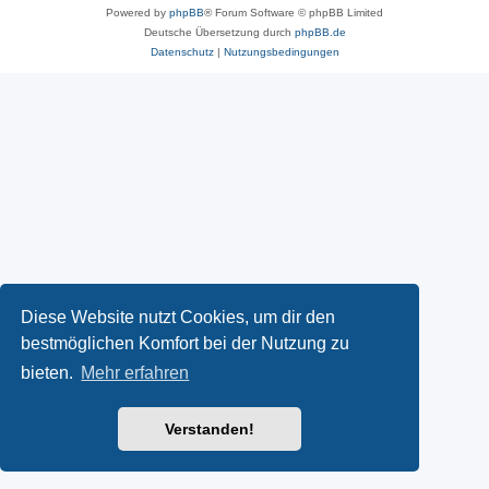
Powered by
phpBB
® Forum Software © phpBB Limited
Deutsche Übersetzung durch
phpBB.de
Datenschutz
|
Nutzungsbedingungen
Diese Website nutzt Cookies, um dir den
bestmöglichen Komfort bei der Nutzung zu
bieten.
Mehr erfahren
Verstanden!