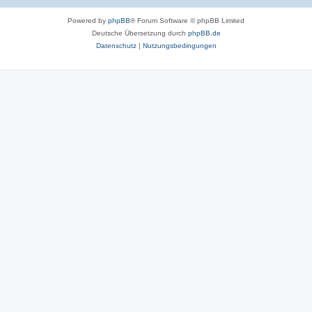
Powered by
phpBB
® Forum Software © phpBB Limited
Deutsche Übersetzung durch
phpBB.de
Datenschutz
|
Nutzungsbedingungen