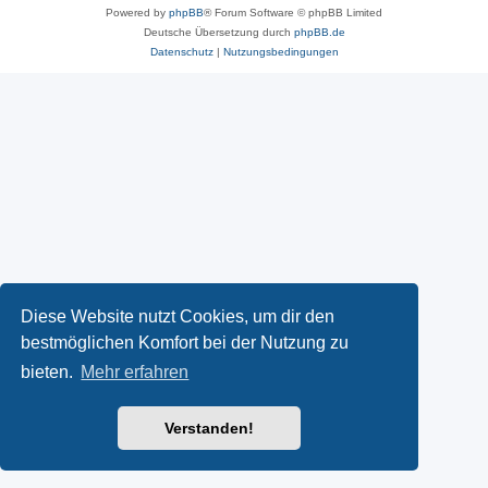
Powered by
phpBB
® Forum Software © phpBB Limited
Deutsche Übersetzung durch
phpBB.de
Datenschutz
|
Nutzungsbedingungen
Diese Website nutzt Cookies, um dir den
bestmöglichen Komfort bei der Nutzung zu
bieten.
Mehr erfahren
Verstanden!