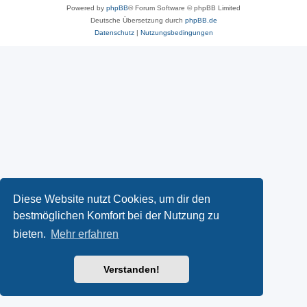
Powered by
phpBB
® Forum Software © phpBB Limited
Deutsche Übersetzung durch
phpBB.de
Datenschutz
|
Nutzungsbedingungen
Diese Website nutzt Cookies, um dir den
bestmöglichen Komfort bei der Nutzung zu
bieten.
Mehr erfahren
Verstanden!