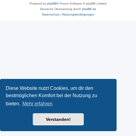
Powered by
phpBB
® Forum Software © phpBB Limited
Deutsche Übersetzung durch
phpBB.de
Datenschutz
|
Nutzungsbedingungen
Diese Website nutzt Cookies, um dir den
bestmöglichen Komfort bei der Nutzung zu
bieten.
Mehr erfahren
Verstanden!