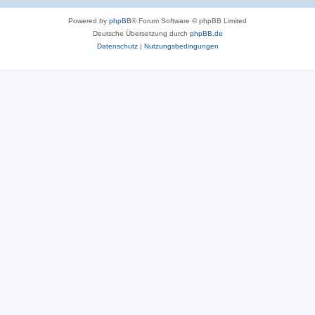
Powered by
phpBB
® Forum Software © phpBB Limited
Deutsche Übersetzung durch
phpBB.de
Datenschutz
|
Nutzungsbedingungen