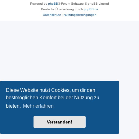
Powered by
phpBB
® Forum Software © phpBB Limited
Deutsche Übersetzung durch
phpBB.de
Datenschutz
|
Nutzungsbedingungen
Diese Website nutzt Cookies, um dir den
bestmöglichen Komfort bei der Nutzung zu
bieten.
Mehr erfahren
Verstanden!