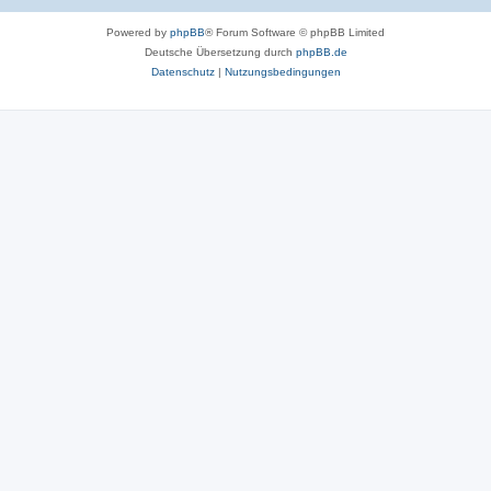
Powered by
phpBB
® Forum Software © phpBB Limited
Deutsche Übersetzung durch
phpBB.de
Datenschutz
|
Nutzungsbedingungen