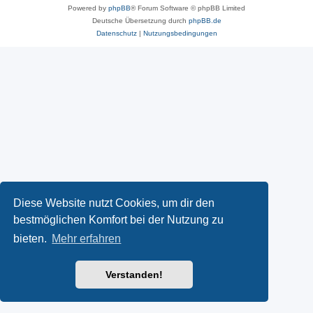
Powered by
phpBB
® Forum Software © phpBB Limited
Deutsche Übersetzung durch
phpBB.de
Datenschutz
|
Nutzungsbedingungen
Diese Website nutzt Cookies, um dir den
bestmöglichen Komfort bei der Nutzung zu
bieten.
Mehr erfahren
Verstanden!