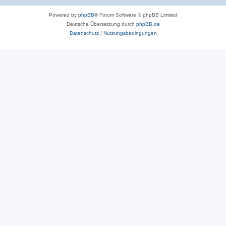
Powered by
phpBB
® Forum Software © phpBB Limited
Deutsche Übersetzung durch
phpBB.de
Datenschutz
|
Nutzungsbedingungen