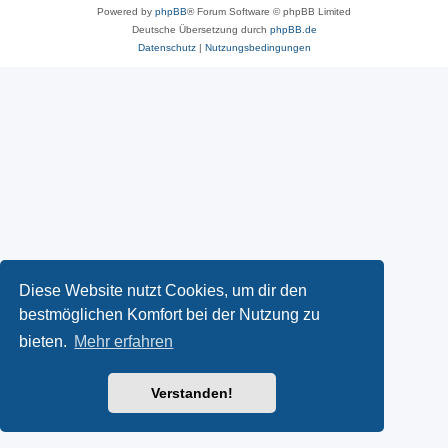
Powered by
phpBB
® Forum Software © phpBB Limited
Deutsche Übersetzung durch
phpBB.de
Datenschutz
|
Nutzungsbedingungen
Diese Website nutzt Cookies, um dir den
bestmöglichen Komfort bei der Nutzung zu
bieten.
Mehr erfahren
Verstanden!