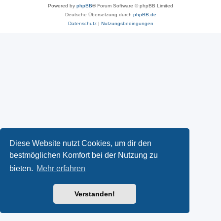
Powered by
phpBB
® Forum Software © phpBB Limited
Deutsche Übersetzung durch
phpBB.de
Datenschutz
|
Nutzungsbedingungen
Diese Website nutzt Cookies, um dir den
bestmöglichen Komfort bei der Nutzung zu
bieten.
Mehr erfahren
Verstanden!