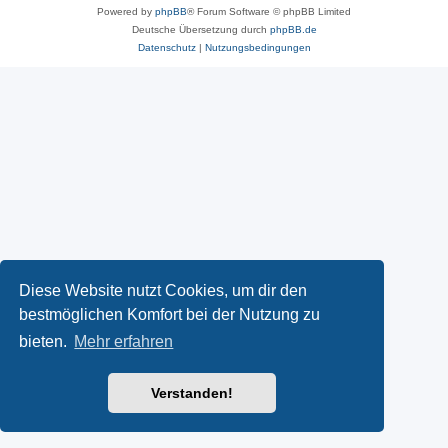
Powered by
phpBB
® Forum Software © phpBB Limited
Deutsche Übersetzung durch
phpBB.de
Datenschutz
|
Nutzungsbedingungen
Diese Website nutzt Cookies, um dir den
bestmöglichen Komfort bei der Nutzung zu
bieten.
Mehr erfahren
Verstanden!