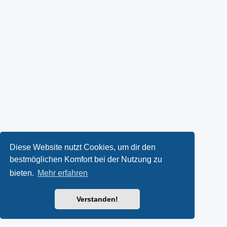
Diese Website nutzt Cookies, um dir den
bestmöglichen Komfort bei der Nutzung zu
bieten.
Mehr erfahren
Verstanden!