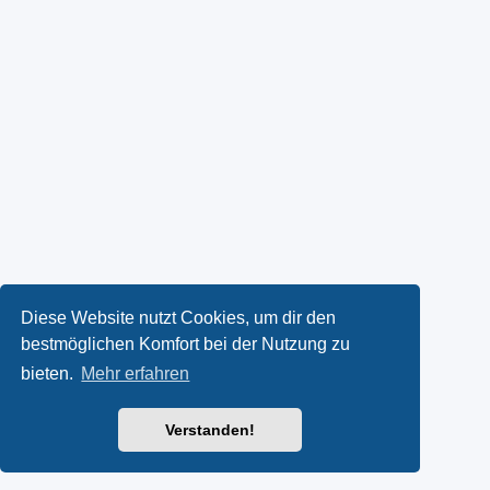
Diese Website nutzt Cookies, um dir den
bestmöglichen Komfort bei der Nutzung zu
bieten.
Mehr erfahren
Verstanden!