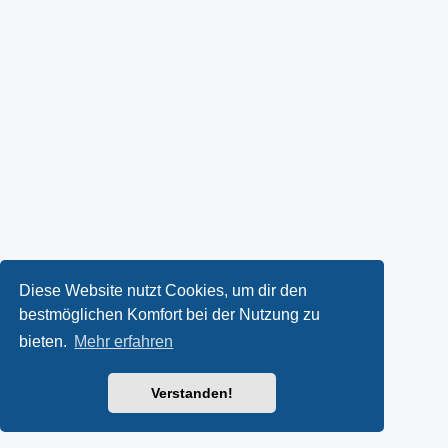
Diese Website nutzt Cookies, um dir den
bestmöglichen Komfort bei der Nutzung zu
bieten.
Mehr erfahren
Verstanden!