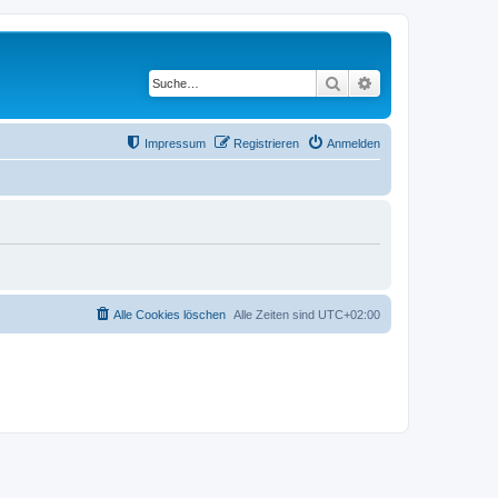
Suche
Erweiterte Suche
Impressum
Registrieren
Anmelden
Alle Cookies löschen
Alle Zeiten sind
UTC+02:00