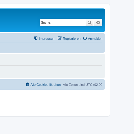
Suche
Erweiterte Suche
Impressum
Registrieren
Anmelden
Alle Cookies löschen
Alle Zeiten sind
UTC+02:00