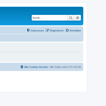
Suche
Erweiterte Suche
Impressum
Registrieren
Anmelden
Alle Cookies löschen
Alle Zeiten sind
UTC+02:00