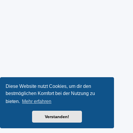
Diese Website nutzt Cookies, um dir den
bestmöglichen Komfort bei der Nutzung zu
bieten.
Mehr erfahren
Verstanden!