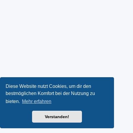
Diese Website nutzt Cookies, um dir den
bestmöglichen Komfort bei der Nutzung zu
bieten.
Mehr erfahren
Verstanden!