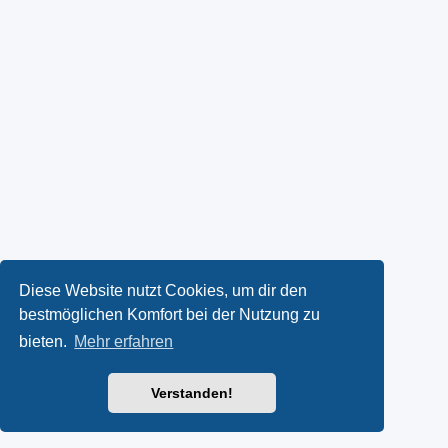
Diese Website nutzt Cookies, um dir den
bestmöglichen Komfort bei der Nutzung zu
bieten.
Mehr erfahren
Verstanden!