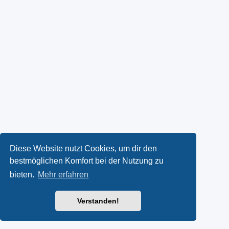
Diese Website nutzt Cookies, um dir den
bestmöglichen Komfort bei der Nutzung zu
bieten.
Mehr erfahren
Verstanden!