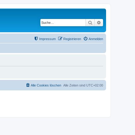
Suche
Erweiterte Suche
Impressum
Registrieren
Anmelden
Alle Cookies löschen
Alle Zeiten sind
UTC+02:00