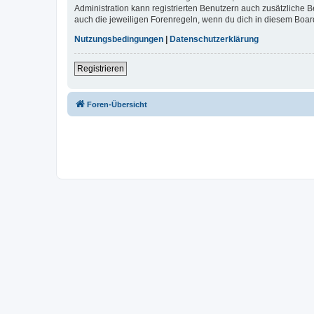
Administration kann registrierten Benutzern auch zusätzliche
auch die jeweiligen Forenregeln, wenn du dich in diesem Boar
Nutzungsbedingungen
|
Datenschutzerklärung
Registrieren
Foren-Übersicht