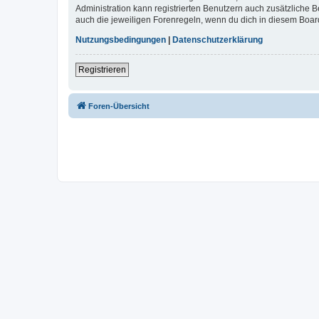
Administration kann registrierten Benutzern auch zusätzliche
auch die jeweiligen Forenregeln, wenn du dich in diesem Boar
Nutzungsbedingungen
|
Datenschutzerklärung
Registrieren
Foren-Übersicht