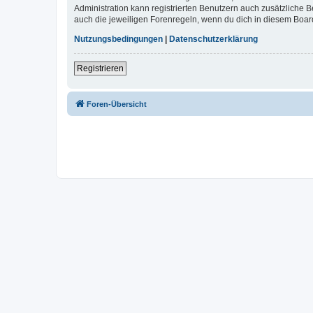
Administration kann registrierten Benutzern auch zusätzliche
auch die jeweiligen Forenregeln, wenn du dich in diesem Boar
Nutzungsbedingungen
|
Datenschutzerklärung
Registrieren
Foren-Übersicht