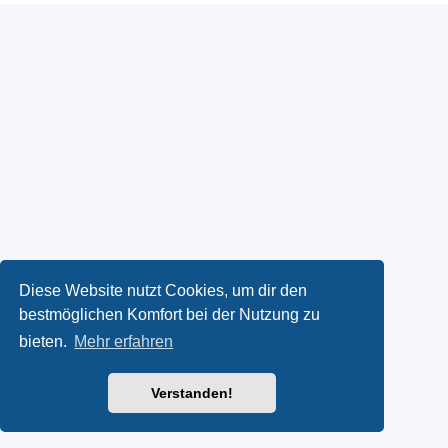
Diese Website nutzt Cookies, um dir den
bestmöglichen Komfort bei der Nutzung zu
bieten.
Mehr erfahren
Verstanden!