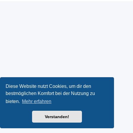
Diese Website nutzt Cookies, um dir den
bestmöglichen Komfort bei der Nutzung zu
bieten.
Mehr erfahren
Verstanden!