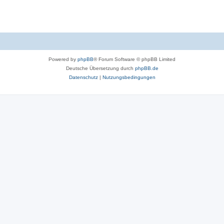
Powered by
phpBB
® Forum Software © phpBB Limited
Deutsche Übersetzung durch
phpBB.de
Datenschutz
|
Nutzungsbedingungen